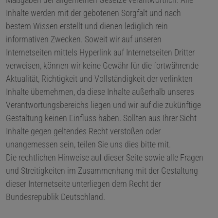
Inhalte werden mit der gebotenen Sorgfalt und nach
bestem Wissen erstellt und dienen lediglich rein
informativen Zwecken. Soweit wir auf unseren
Internetseiten mittels Hyperlink auf Internetseiten Dritter
verweisen, können wir keine Gewähr für die fortwährende
Aktualität, Richtigkeit und Vollständigkeit der verlinkten
Inhalte übernehmen, da diese Inhalte außerhalb unseres
Verantwortungsbereichs liegen und wir auf die zukünftige
Gestaltung keinen Einfluss haben. Sollten aus Ihrer Sicht
Inhalte gegen geltendes Recht verstoßen oder
unangemessen sein, teilen Sie uns dies bitte mit.
Die rechtlichen Hinweise auf dieser Seite sowie alle Fragen
und Streitigkeiten im Zusammenhang mit der Gestaltung
dieser Internetseite unterliegen dem Recht der
Bundesrepublik Deutschland.