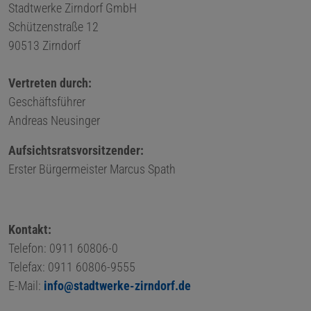
Stadtwerke Zirndorf GmbH
Schützenstraße 12
90513 Zirndorf
Vertreten durch:
Geschäftsführer
Andreas Neusinger
Aufsichtsratsvorsitzender:
Erster Bürgermeister Marcus Spath
Kontakt:
Telefon: 0911 60806-0
Telefax: 0911 60806-9555
E-Mail:
info@stadtwerke-zirndorf.de