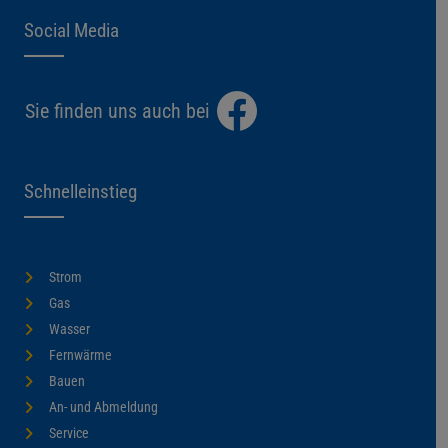
Social Media
Sie finden uns auch bei
Schnelleinstieg
Strom
Gas
Wasser
Fernwärme
Bauen
An- und Abmeldung
Service