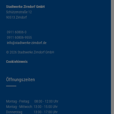
Stadtwerke Zirndorf GmbH
Schützenstraße 12
90513 Zirndorf
0911 60806-0
0911 60806-9555
info@stadtwerke-zirndorf.de
© 2026 Stadtwerke Zirndorf GmbH
Cookiehinweis
Öffnungszeiten
Montag - Freitag: 08:00 - 12:00 Uhr
Montag - Mittwoch: 13:00 - 15:00 Uhr
Donnerstag: 13:00 - 17:00 Uhr