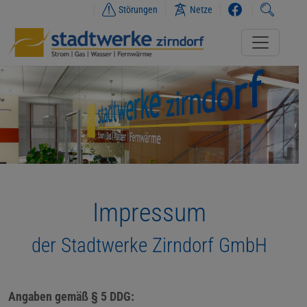
Störungen
Netze
Impressum
der Stadtwerke Zirndorf GmbH
Angaben gemäß § 5 DDG: