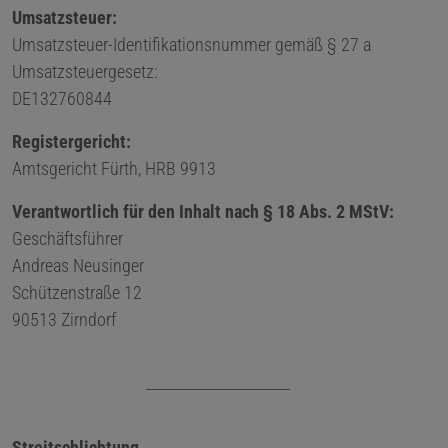
Umsatzsteuer:
Umsatzsteuer-Identifikationsnummer gemäß § 27 a
Umsatzsteuergesetz:
DE132760844
Registergericht:
Amtsgericht Fürth, HRB 9913
Verantwortlich für den Inhalt nach § 18 Abs. 2 MStV:
Geschäftsführer
Andreas Neusinger
Schützenstraße 12
90513 Zirndorf
Streitschlichtung