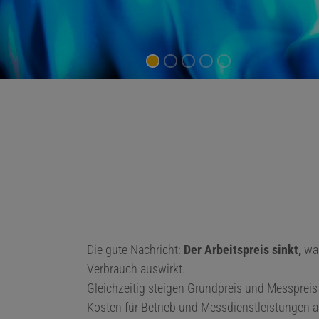
Die gute Nachricht:
Der Arbeitspreis sinkt,
was
Verbrauch auswirkt.
Gleichzeitig steigen Grundpreis und Messprei
Kosten für Betrieb und Messdienstleistungen 