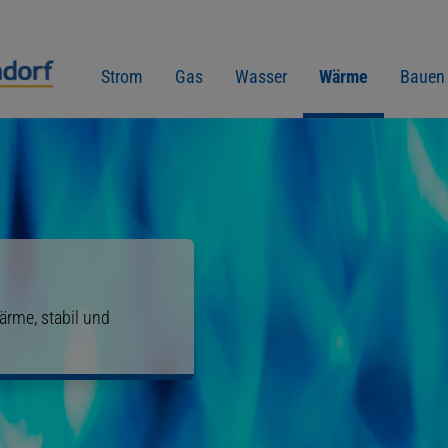
Strom
Gas
Wasser
Wärme
Bauen
ärme, stabil und