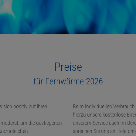
Preise
für Fernwärme 2026
 sich positiv auf Ihren
Beim individuellen Verbrauch
hierzu unsere kostenlose Ene
s moderat, um die gestiegenen
unserem Service auch im Bere
auszugleichen.
sprechen Sie uns an. Telefoni