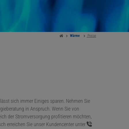
Wärme
Preise
 lässt sich immer Einiges sparen. Nehmen Sie
rgieberatung in Anspruch. Wenn Sie von
ich der Stromversorgung profitieren möchten,
sch erreichen Sie unser Kundencenter unter