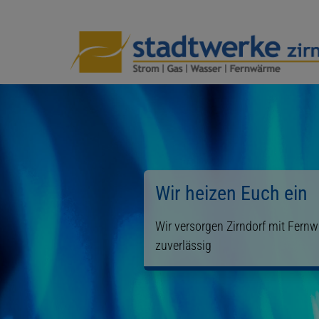
Wir heizen Euch ein
Wir versorgen Zirndorf mit Fernw
zuverlässig