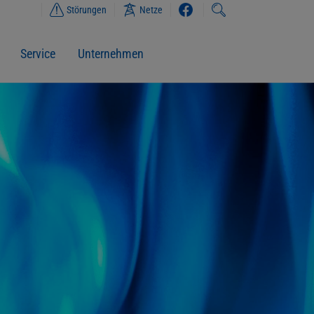
Störungen
Netze
Service
Unternehmen